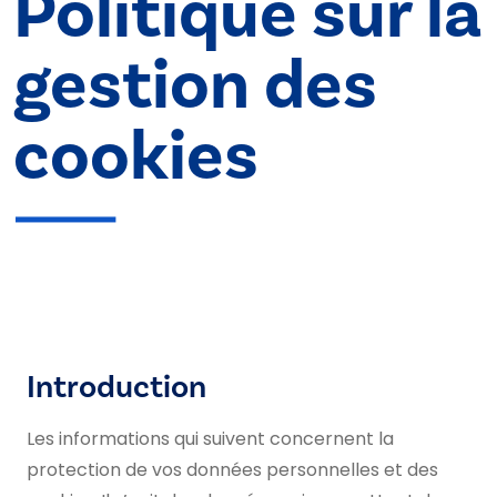
Politique sur la
gestion des
cookies
Introduction
Les informations qui suivent concernent la
protection de vos données personnelles et des