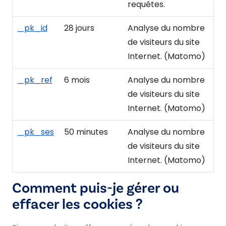
requêtes.
_pk_id
28 jours
Analyse du nombre
de visiteurs du site
Internet. (Matomo)
_pk_ref
6 mois
Analyse du nombre
de visiteurs du site
Internet. (Matomo)
_pk_ses
50 minutes
Analyse du nombre
de visiteurs du site
Internet. (Matomo)
Comment puis-je gérer ou
effacer les cookies ?