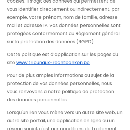
cookies. Il s’agit des données qui permettent de
vous identifier directement ou indirectement, par
exemple, votre prénom, nom de famille, adresse
mail et adresse IP. Vos données personnelles sont
protégées conformément au Règlement général
sur la protection des données (RGPD).
Cette politique est d’application sur les pages du
site
www.tribunaux-rechtbanken.be
.
Pour de plus amples informations au sujet de la
protection de vos données personnelles, nous
vous renvoyons à notre politique de protection
des données personnelles.
Lorsqu'un lien vous mène vers un autre site web, un
autre site portail, une application en ligne ou un
réseau social, c'est aux conditions de traitement