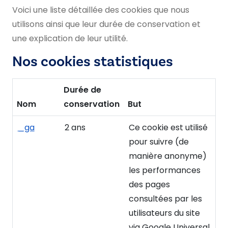
Voici une liste détaillée des cookies que nous
utilisons ainsi que leur durée de conservation et
une explication de leur utilité.
Nos cookies statistiques
Durée de
Nom
conservation
But
_ga
2 ans
Ce cookie est utilisé
pour suivre (de
manière anonyme)
les performances
des pages
consultées par les
utilisateurs du site
via Google Universal