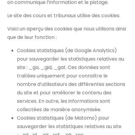
on communique l’information et le pistage.
Le site des cours et tribunaux utilise des cookies.
Voici un aperçu des cookies que nous utilisons ainsi
que de leur fonction :
Cookies statistiques (de Google Analytics)
pour sauvegarder les statistiques relatives au
site : _ga, _gid, _gat. Ces données sont
traitées uniquement pour connaître le
nombre d’utilisateurs des différentes sections
du site et pour améliorer le contenu des
services. En outre, les informations sont
collectées de manière anonymisée.
Cookies statistiques (de Matomo) pour
sauvegarder les statistiques relatives au site
: _pk_id, _pk_ref, _pk_ses.