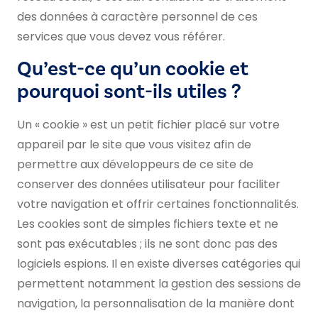
des données à caractère personnel de ces
services que vous devez vous référer.
Qu’est-ce qu’un cookie et
pourquoi sont-ils utiles ?
Un « cookie » est un petit fichier placé sur votre
appareil par le site que vous visitez afin de
permettre aux développeurs de ce site de
conserver des données utilisateur pour faciliter
votre navigation et offrir certaines fonctionnalités.
Les cookies sont de simples fichiers texte et ne
sont pas exécutables ; ils ne sont donc pas des
logiciels espions. Il en existe diverses catégories qui
permettent notamment la gestion des sessions de
navigation, la personnalisation de la manière dont