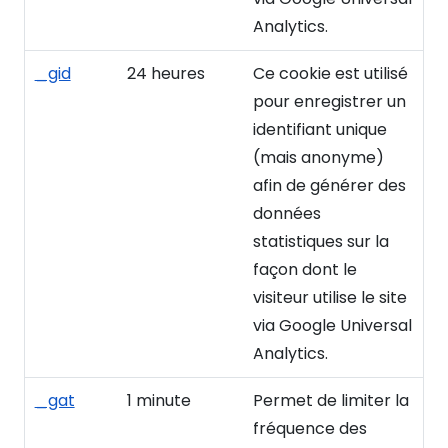
Analytics.
_gid
24 heures
Ce cookie est utilisé
pour enregistrer un
identifiant unique
(mais anonyme)
afin de générer des
données
statistiques sur la
façon dont le
visiteur utilise le site
via Google Universal
Analytics.
_gat
1 minute
Permet de limiter la
fréquence des