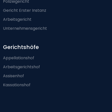
Polizeigericht
Gericht Erster Instanz
Arbeitsgericht
Unternehmensgericht
Gerichtshöfe
Appellationshof
Arbeitsgerichtshof
Assisenhof
Kassationshof