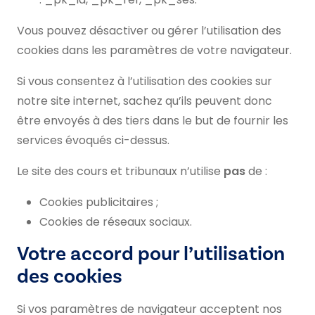
Vous pouvez désactiver ou gérer l’utilisation des
cookies dans les paramètres de votre navigateur.
Si vous consentez à l’utilisation des cookies sur
notre site internet, sachez qu’ils peuvent donc
être envoyés à des tiers dans le but de fournir les
services évoqués ci-dessus.
Le site des cours et tribunaux n’utilise
pas
de :
Cookies publicitaires ;
Cookies de réseaux sociaux.
Votre accord pour l’utilisation
des cookies
Si vos paramètres de navigateur acceptent nos