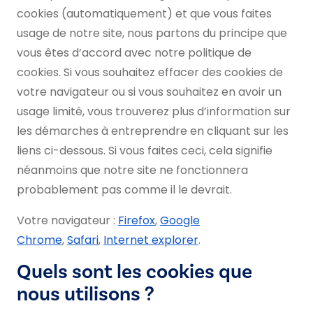
cookies (automatiquement) et que vous faites
usage de notre site, nous partons du principe que
vous êtes d’accord avec notre politique de
cookies. Si vous souhaitez effacer des cookies de
votre navigateur ou si vous souhaitez en avoir un
usage limité, vous trouverez plus d’information sur
les démarches à entreprendre en cliquant sur les
liens ci-dessous. Si vous faites ceci, cela signifie
néanmoins que notre site ne fonctionnera
probablement pas comme il le devrait.
Votre navigateur :
Firefox
,
Google
Chrome
,
Safari
,
Internet explorer
.
Quels sont les cookies que
nous utilisons ?