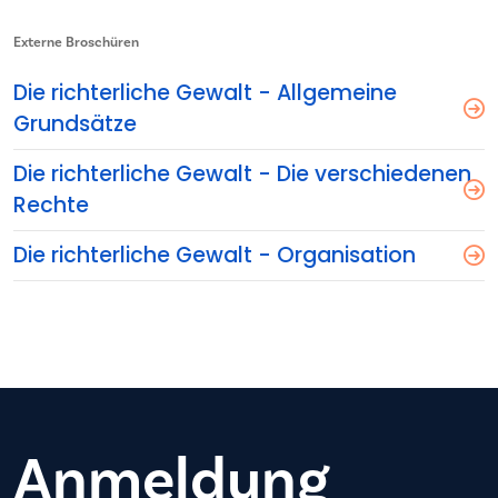
Externe Broschüren
Die richterliche Gewalt - Allgemeine
Grundsätze
Die richterliche Gewalt - Die verschiedenen
Rechte
Die richterliche Gewalt - Organisation
Anmeldung