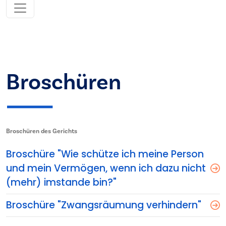
Broschüren
Broschüren des Gerichts
Broschüre "Wie schütze ich meine Person
und mein Vermögen, wenn ich dazu nicht
(mehr) imstande bin?"
Broschüre "Zwangsräumung verhindern"